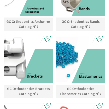
GC Orthodontics Archwires
GC Orthodontics Bands
Catalog N°7
Catalog N°7
GC Orthodontics Brackets
GC Orthodontics
Catalog N°7
Elastomerics Catalog N°7