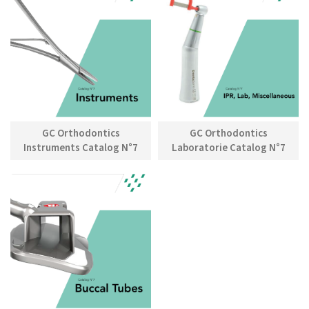
GC Orthodontics
GC Orthodontics
Instruments Catalog N°7
Laboratorie Catalog N°7