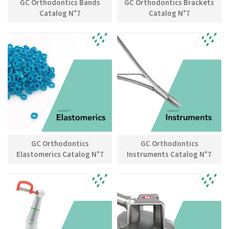
GC Orthodontics Bands
GC Orthodontics Brackets
Catalog N°7
Catalog N°7
GC Orthodontics
GC Orthodontics
Elastomerics Catalog N°7
Instruments Catalog N°7