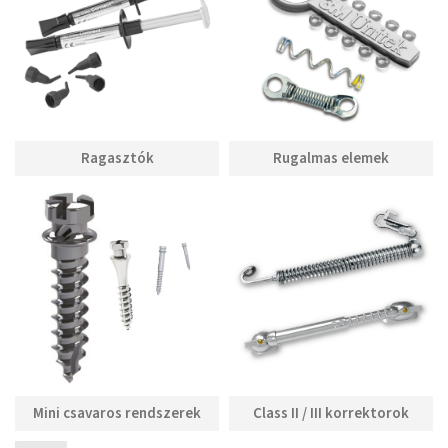
Ragasztók
Rugalmas elemek
Mini csavaros rendszerek
Class II / III korrektorok