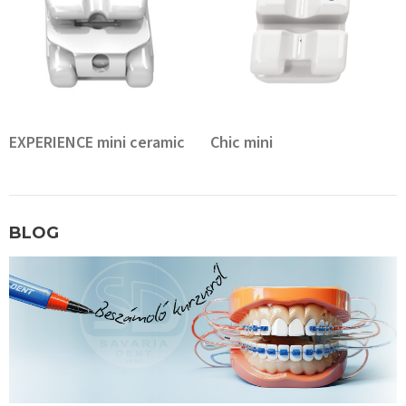
EXPERIENCE mini ceramic
Chic mini
BLOG